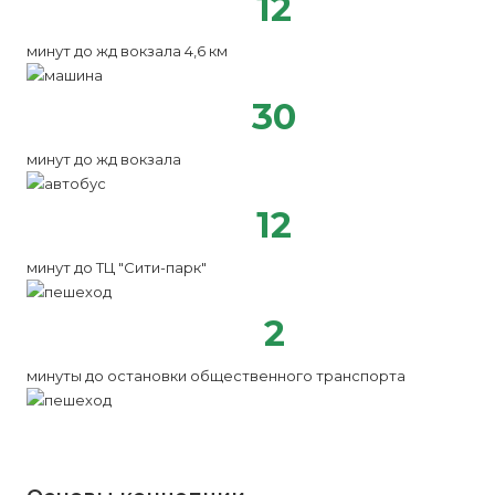
12
минут до жд вокзала 4,6 км
30
минут до жд вокзала
12
минут до ТЦ "Сити-парк"
2
минуты до остановки общественного транспорта