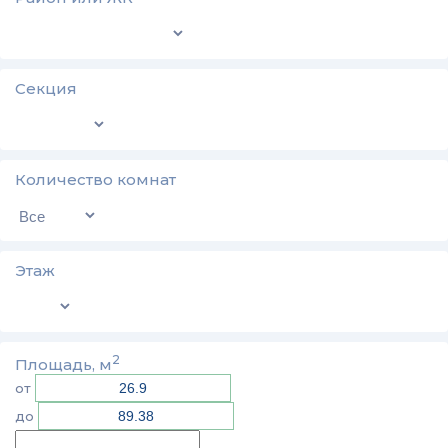
Секция
Количество комнат
Этаж
2
Площадь, м
от
до