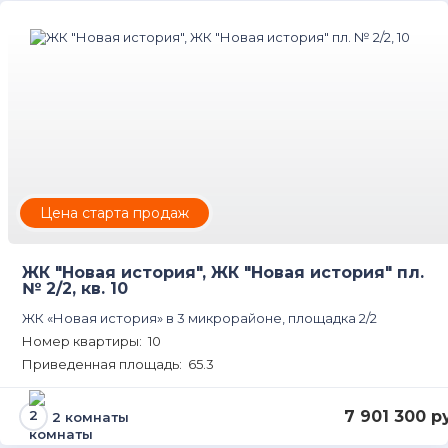
Цена старта продаж
ЖК "Новая история", ЖК "Новая история" пл.
№ 2/2, кв. 10
ЖК «Новая история» в 3 микрорайоне, площадка 2/2
Номер квартиры: 10
Приведенная площадь: 65.3
7 901 300 р
2 комнаты