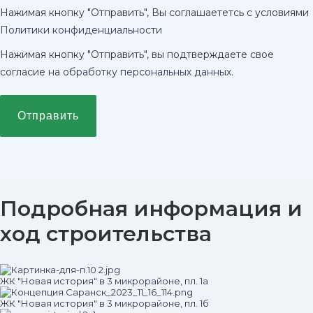
Нажимая кнопку "Отправить", Вы соглашаететсь с условиями
Политики конфиденциальности
Нажимая кнопку "Отправить", вы подтверждаете свое
согласие на
обработку персональных данных
.
Отправить
Подробная информация и
ход строительства
ЖК "Новая история" в 3 микрорайоне, пл. 1а
ЖК "Новая история" в 3 микрорайоне, пл. 1б