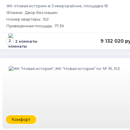
ЖК «Новая история» в 3 микрорайоне, площадка 1б
Флажки: Двор без машин
Номер квартиры: 102
Приведенная площадь: 77.39
9 132 020 р
2 комнаты
Комфорт