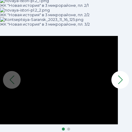
ЖК "Новая история" в 3 микрорайоне, пл. 2/1
ЖК "Новая история" в 3 микрорайоне, пл. 2/2
ЖК "Новая история" в 3 микрорайоне, пл. 3/2