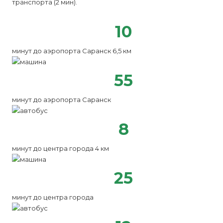
транспорта (2 мин).
10
минут до аэропорта Саранск 6,5 км
55
минут до аэропорта Саранск
8
минут до центра города 4 км
25
минут до центра города