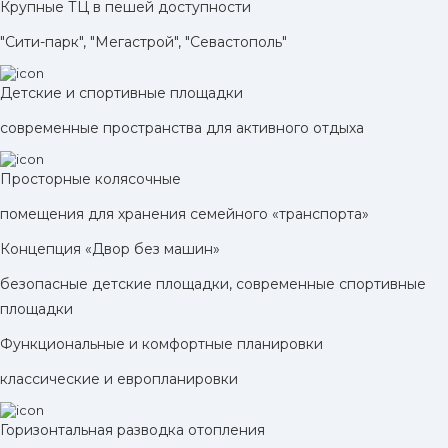
Крупные ТЦ в пешей доступности
"Сити-парк", "Мегастрой", "Севастополь"
Детские и спортивные площадки
современные пространства для активного отдыха
Просторные колясочные
помещения для хранения семейного «транспорта»
Концепция «Двор без машин»
безопасные детские площадки, современные спортивные
площадки
Функциональные и комфортные планировки
классические и европланировки
Горизонтальная разводка отопления