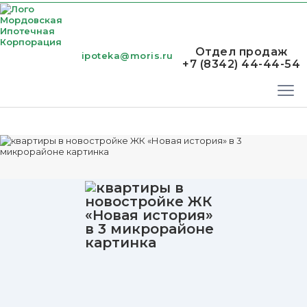
Отдел продаж
ipoteka@moris.ru
+7 (8342) 44-44-54