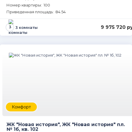
Номер квартиры: 100
Приведенная площадь: 84.54
9 975 720 р
3 комнаты
Комфорт
ЖК "Новая история", ЖК "Новая история" пл.
№ 1б, кв. 102