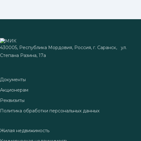
430005, Республика Мордовия,
Россия,
г.
Саранск
,
ул.
Степана Разина, 17а
Документы
Акционерам
Реквизиты
Политика обработки персональных данных
Жилая недвижимость
Коммерческая недвижимость