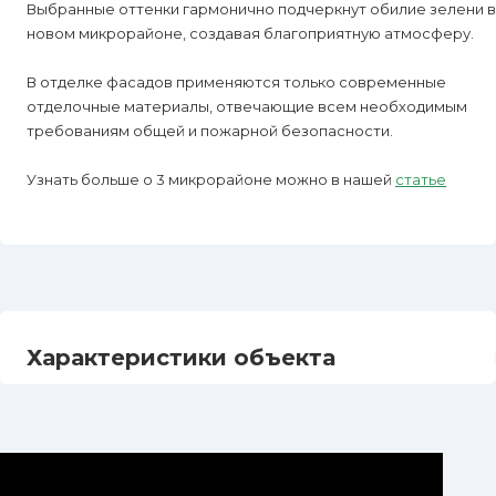
Выбранные оттенки гармонично подчеркнут обилие зелени в
новом микрорайоне, создавая благоприятную атмосферу.
В отделке фасадов применяются только современные
отделочные материалы, отвечающие всем необходимым
требованиям общей и пожарной безопасности.
Узнать больше о 3 микрорайоне можно в нашей
статье
Характеристики объекта