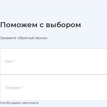
Поможем с выбором
Закажите обратный звонок
Необходимо заполнить