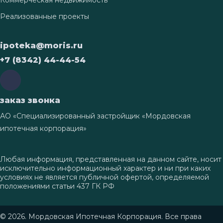
Реализованные проекты
ipoteka@moris.ru
+7 (8342) 44-44-54
заказ звонка
АО «Специализированный застройщик «Мордовская
ипотечная корпорация»
Любая информация, представленная на данном сайте, носит
исключительно информационный характер и ни при каких
условиях не является публичной офертой, определяемой
положениями статьи 437 ГК РФ
© 2026. Мордовская Ипотечная Корпорация. Все права