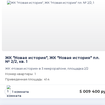
ЖК "Новая история", ЖК "Новая история" пл.
№ 2/2, кв. 1
ЖК «Новая история» в 3 микрорайоне, площадка 2/2
Номер квартиры: 1
Приведенная площадь: 41.4
5 009 400 р
1 комната