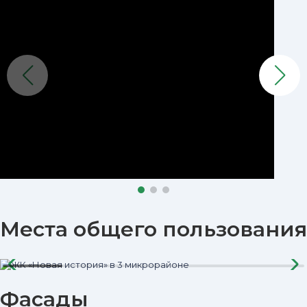
Места общего пользования
Фасады