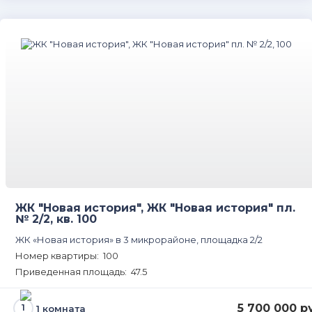
ЖК "Новая история", ЖК "Новая история" пл.
№ 2/2, кв. 100
ЖК «Новая история» в 3 микрорайоне, площадка 2/2
Номер квартиры: 100
Приведенная площадь: 47.5
5 700 000 р
1 комната