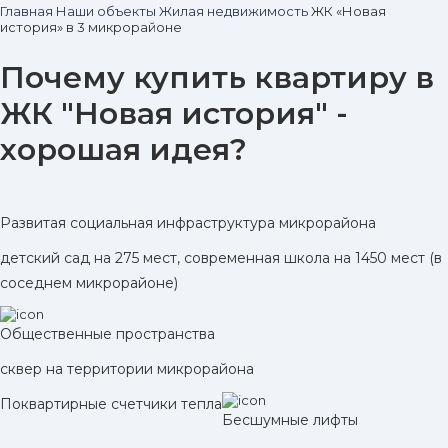
Главная
Наши объекты
Жилая недвижимость
ЖК «Новая
история» в 3 микрорайоне
Почему купить квартиру в
ЖК "Новая история" -
хорошая идея?
Развитая социальная инфраструктура микрорайона
детский сад на 275 мест, современная школа на 1450 мест (в
соседнем микрорайоне)
Общественные пространства
сквер на территории микрорайона
Поквартирные счетчики тепла
Бесшумные лифты