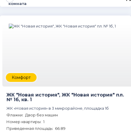
Комфорт
ЖК "Новая история", ЖК "Новая история" пл.
№ 1б, кв. 1
ЖК «Новая история» в 3 микрорайоне, площадка 1б
Флажки: Двор без машин
Номер квартиры: 1
Приведенная площадь: 66.89