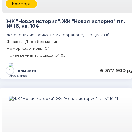
Комфорт
ЖК "Новая история", ЖК "Новая история" пл.
№ 1б, кв. 104
ЖК «Новая история» в 3 микрорайоне, площадка 1б
Флажки: Двор без машин
Номер квартиры: 104
Приведенная площадь: 54.05
6 377 900 р
1 комната