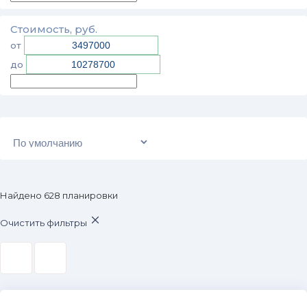
Стоимость, руб.
от
до
Найдено
628
планировки
Очистить фильтры